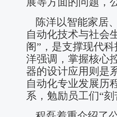
展等
方面的
问题，
陈洋以智能家居
自动化技术与社会
阁
”，是
支撑现代科
洋强调，掌握核心
器的设计应用则是
自动化专业发展历
系，勉励员工们“刻
程磊着重介绍了公