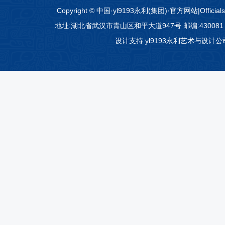
Copyright © 中国·yl9193永利(集团)·官方网站|Officia
地址:湖北省武汉市青山区和平大道947号 邮编:430081 鄂I
设计支持 yl9193永利艺术与设计公