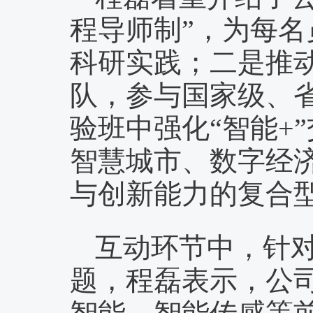
程导师制”，为每
科研实践；二是推动
队，参与国家级、省
验班中强化“智能+
智慧城市、数字经
与创新能力的复合
互动环节中
，针
题，程磊表示，公