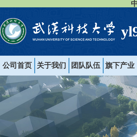
中
y
公司首页
关于我们
团队队伍
旗下产业