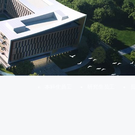
本科生员工
研究生员工