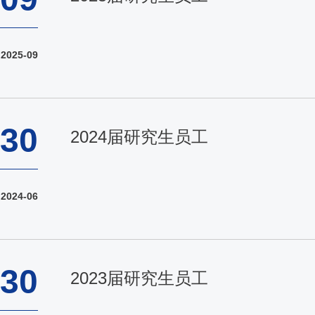
2025-09
30
2024届研究生员工
2024-06
30
2023届研究生员工