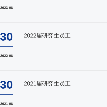
2023-06
30
2022届研究生员工
2022-06
30
2021届研究生员工
2021-06